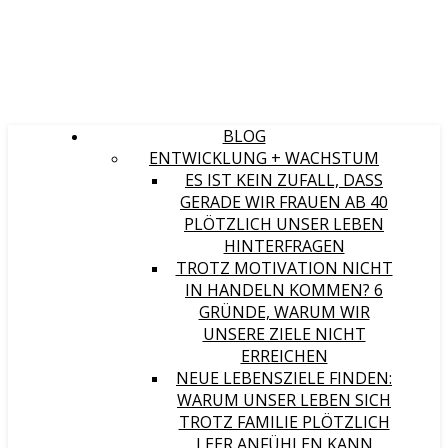
BLOG
ENTWICKLUNG + WACHSTUM
ES IST KEIN ZUFALL, DASS
GERADE WIR FRAUEN AB 40
PLÖTZLICH UNSER LEBEN
HINTERFRAGEN
TROTZ MOTIVATION NICHT
IN HANDELN KOMMEN? 6
GRÜNDE, WARUM WIR
UNSERE ZIELE NICHT
ERREICHEN
NEUE LEBENSZIELE FINDEN:
WARUM UNSER LEBEN SICH
TROTZ FAMILIE PLÖTZLICH
LEER ANFÜHLEN KANN