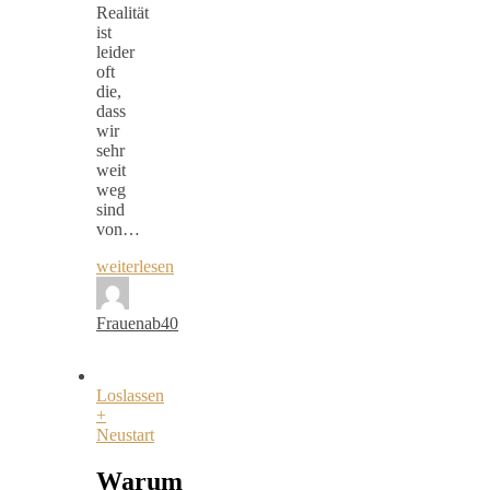
Realität
ist
leider
oft
die,
dass
wir
sehr
weit
weg
sind
von…
weiterlesen
Frauenab40
Loslassen
+
Neustart
Warum