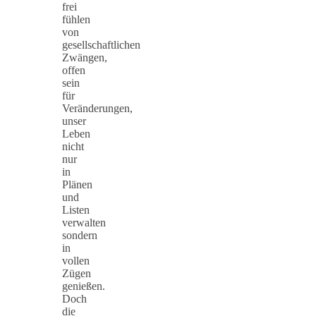
frei
fühlen
von
gesellschaftlichen
Zwängen,
offen
sein
für
Veränderungen,
unser
Leben
nicht
nur
in
Plänen
und
Listen
verwalten
sondern
in
vollen
Zügen
genießen.
Doch
die