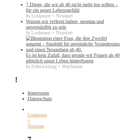
7 Dinge, die wir ab 40 nicht mehr tun sollten –
für ein neues Lebensgefühl
In Loslassen + Neustart
Warum wir verlernt haben, spontan und
unvernünftig zu sein
In Loslassen + Neustart
Es ist kein Zufall, dass gerade wir Frauen ab 40
plötzlich unser Leben hinterfragen
In Entwicklung + Wachstum
!
Impressum
Datenschutz
Loslassen
+
Neustart
7