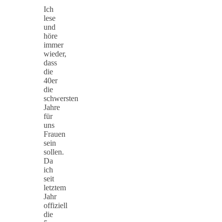
Ich
lese
und
höre
immer
wieder,
dass
die
40er
die
schwersten
Jahre
für
uns
Frauen
sein
sollen.
Da
ich
seit
letztem
Jahr
offiziell
die