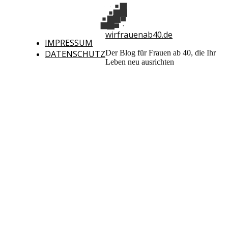
wirfrauenab40.de
IMPRESSUM
DATENSCHUTZ
Der Blog für Frauen ab 40, die Ihr
Leben neu ausrichten