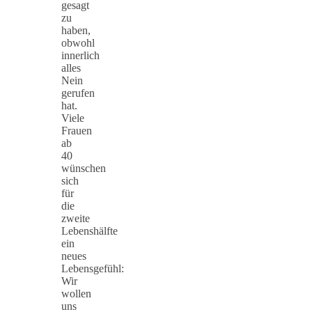
gesagt
zu
haben,
obwohl
innerlich
alles
Nein
gerufen
hat.
Viele
Frauen
ab
40
wünschen
sich
für
die
zweite
Lebenshälfte
ein
neues
Lebensgefühl:
Wir
wollen
uns