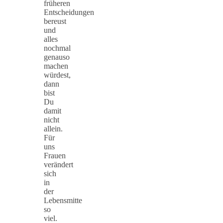
früheren
Entscheidungen
bereust
und
alles
nochmal
genauso
machen
würdest,
dann
bist
Du
damit
nicht
allein.
Für
uns
Frauen
verändert
sich
in
der
Lebensmitte
so
viel.