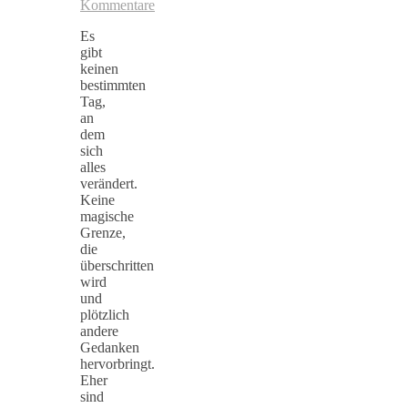
Kommentare
Es
gibt
keinen
bestimmten
Tag,
an
dem
sich
alles
verändert.
Keine
magische
Grenze,
die
überschritten
wird
und
plötzlich
andere
Gedanken
hervorbringt.
Eher
sind