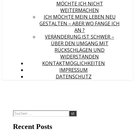
MÖCHTE ICH NICHT
WEITERMACHEN
ICH MÖCHTE MEIN LEBEN NEU
GESTALTEN – ABER WO FANGE ICH
AN ?
VERÄNDERUNG IST SCHWER –
ÜBER DEN UMGANG MIT
RÜCKSCHLÄGEN UND
WIDERSTÄNDEN
KONTAKTMÖGLICHKEITEN
IMPRESSUM
DATENSCHUTZ
Recent Posts