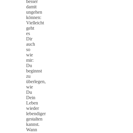
besser
damit
ungehen
können:
Vielleicht
geht
es
Dir
auch
so
wie
mir:
Du
beginnst
zu
überlegen,
wie
Du
Dein
Leben
wieder
lebendiger
gestalten
kannst.
Wann