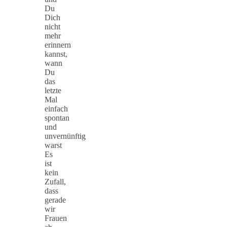
Du
Dich
nicht
mehr
erinnern
kannst,
wann
Du
das
letzte
Mal
einfach
spontan
und
unvernünftig
warst
Es
ist
kein
Zufall,
dass
gerade
wir
Frauen