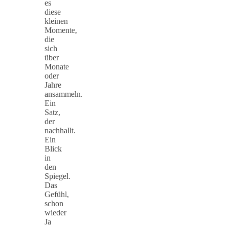
es
diese
kleinen
Momente,
die
sich
über
Monate
oder
Jahre
ansammeln.
Ein
Satz,
der
nachhallt.
Ein
Blick
in
den
Spiegel.
Das
Gefühl,
schon
wieder
Ja